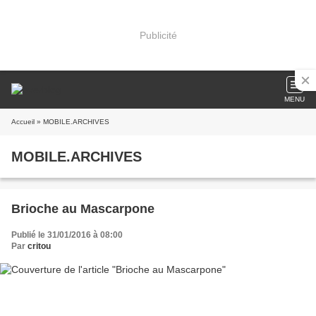
Publicité
MENU
Accueil
» MOBILE.ARCHIVES
MOBILE.ARCHIVES
Brioche au Mascarpone
Publié le 31/01/2016 à 08:00
Par
critou