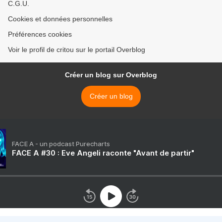
C.G.U.
Cookies et données personnelles
Préférences cookies
Voir le profil de critou sur le portail Overblog
Créer un blog sur Overblog
Créer un blog
FACE A - un podcast Purecharts
FACE A #30 : Eve Angeli raconte "Avant de partir"