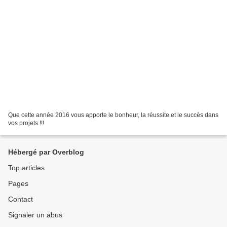
Que cette année 2016 vous apporte le bonheur, la réussite et le succès dans
vos projets !!!
Hébergé par Overblog
Top articles
Pages
Contact
Signaler un abus