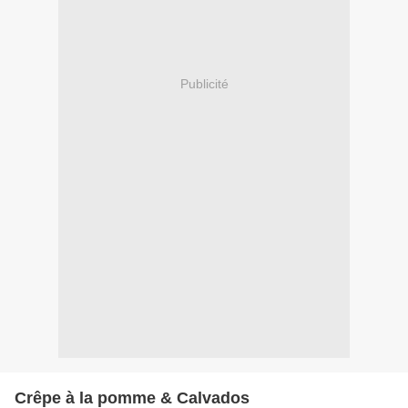
Publicité
Crêpe à la pomme & Calvados