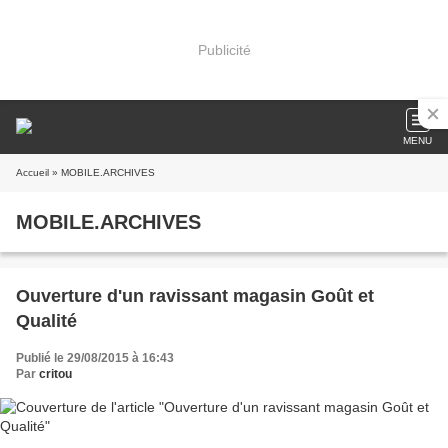
Publicité
MENU
Accueil
» MOBILE.ARCHIVES
MOBILE.ARCHIVES
Ouverture d'un ravissant magasin Goût et
Qualité
Publié le 29/08/2015 à 16:43
Par
critou