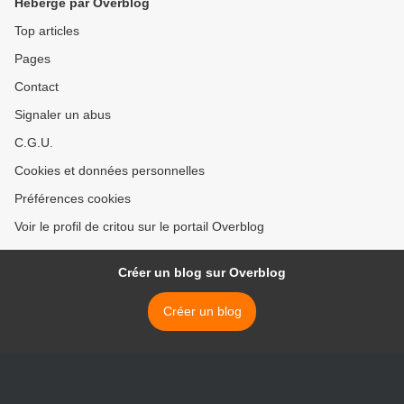
Hébergé par Overblog
Top articles
Pages
Contact
Signaler un abus
C.G.U.
Cookies et données personnelles
Préférences cookies
Voir le profil de critou sur le portail Overblog
Créer un blog sur Overblog
Créer un blog