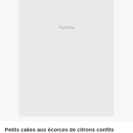
Publicité
Petits cakes aux écorces de citrons confits