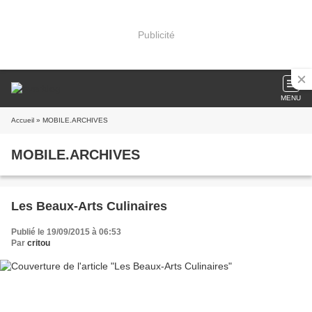
Publicité
MENU
Accueil
» MOBILE.ARCHIVES
MOBILE.ARCHIVES
Les Beaux-Arts Culinaires
Publié le 19/09/2015 à 06:53
Par
critou