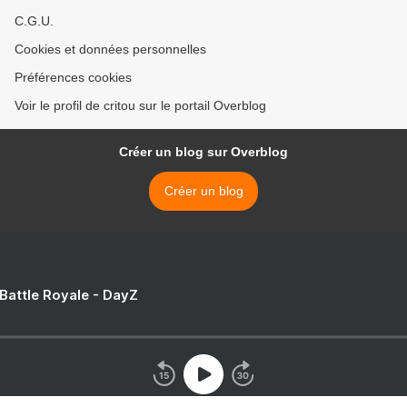
C.G.U.
Cookies et données personnelles
Préférences cookies
Voir le profil de critou sur le portail Overblog
Créer un blog sur Overblog
Créer un blog
 Battle Royale - DayZ