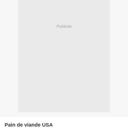
Publicité
Pain de viande USA