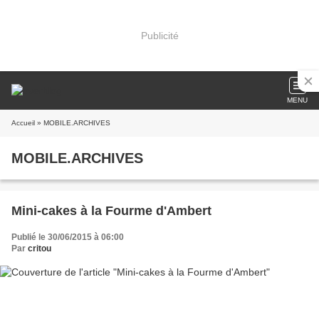
Publicité
MENU
Accueil
» MOBILE.ARCHIVES
MOBILE.ARCHIVES
Mini-cakes à la Fourme d'Ambert
Publié le 30/06/2015 à 06:00
Par
critou