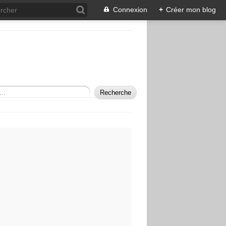
Connexion
+
Créer mon blog