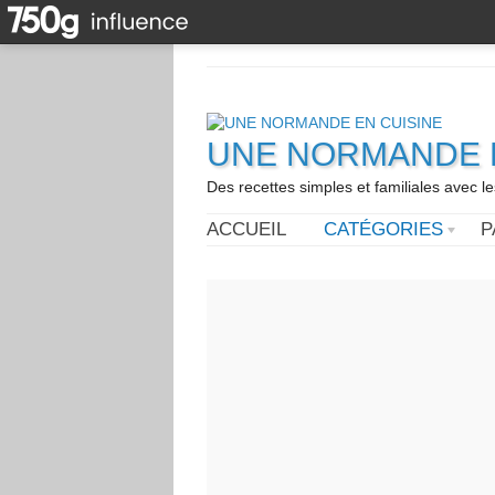
UNE NORMANDE E
Des recettes simples et familiales avec l
ACCUEIL
CATÉGORIES
P