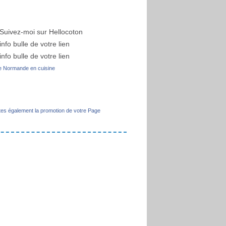
 Normande en cuisine
tes également la promotion de votre Page