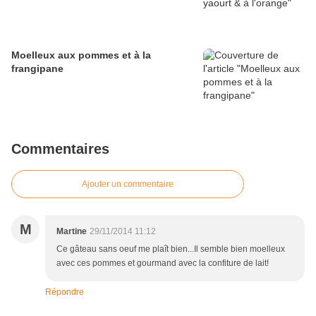
Moelleux aux pommes et à la
frangipane
Commentaires
Ajouter un commentaire
M
Martine
29/11/2014 11:12
Ce gâteau sans oeuf me plaît bien...Il semble bien moelleux
avec ces pommes et gourmand avec la confiture de lait!
Répondre