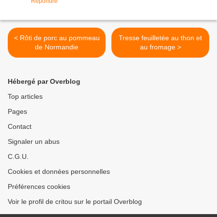
Répondre
< Rôti de porc au pommeau
Tresse feuilletée au thon et
de Normandie
au fromage >
Hébergé par Overblog
Top articles
Pages
Contact
Signaler un abus
C.G.U.
Cookies et données personnelles
Préférences cookies
Voir le profil de critou sur le portail Overblog