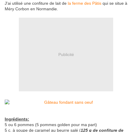
J'ai utilisé une confiture de lait de
la ferme des Pâtis
qui se situe à
Méry Corbon en Normandie.
Publicité
Ingrédients:
5 ou 6 pommes (5 pommes golden pour ma part)
5 c. à soupe de caramel au beurre salé (
125 g de confiture de