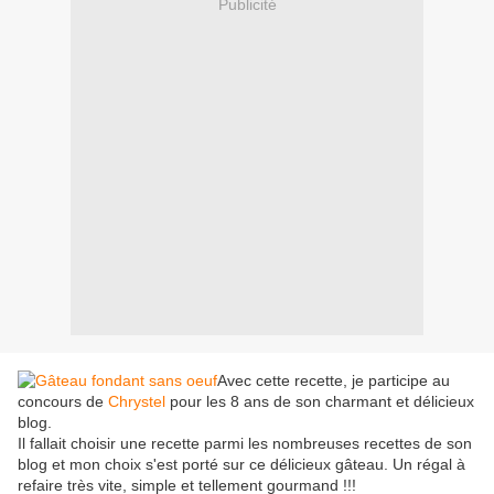
Publicité
Avec cette recette, je participe au
concours de
Chrystel
pour les 8 ans de son charmant et délicieux
blog.
Il fallait choisir une recette parmi les nombreuses recettes de son
blog et mon choix s'est porté sur ce délicieux gâteau. Un régal à
refaire très vite, simple et tellement gourmand !!!