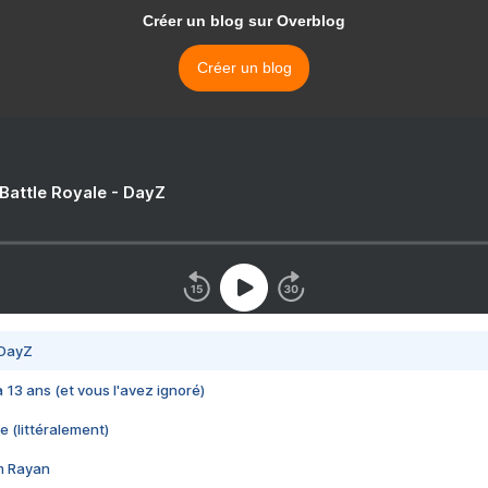
Créer un blog sur Overblog
Créer un blog
 Battle Royale - DayZ
 DayZ
 a 13 ans (et vous l'avez ignoré)
e (littéralement)
im Rayan