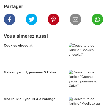
Partager
Vous aimerez aussi
Cookies chocolat
Gâteau yaourt, pommes & Calva
Moelleux au yaourt & à l'orange