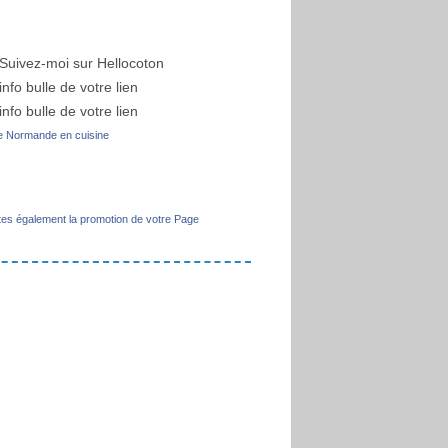
 Normande en cuisine
tes également la promotion de votre Page