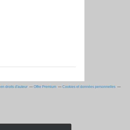
n droits d'auteur
Offre Premium
Cookies et données personnelles