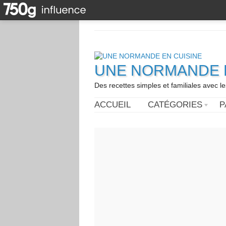
UNE NORMANDE E
Des recettes simples et familiales avec l
ACCUEIL
CATÉGORIES
P