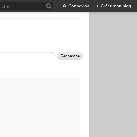
Connexion
+
Créer mon blog