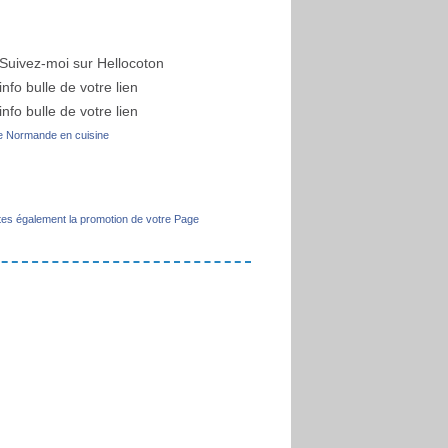
 Normande en cuisine
tes également la promotion de votre Page