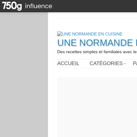
UNE NORMANDE E
Des recettes simples et familiales avec l
ACCUEIL
CATÉGORIES
P