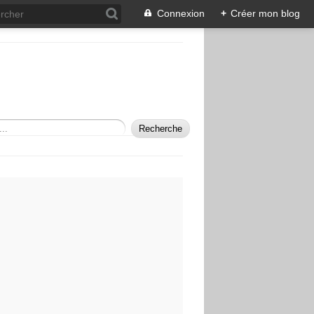
Connexion
+
Créer mon blog