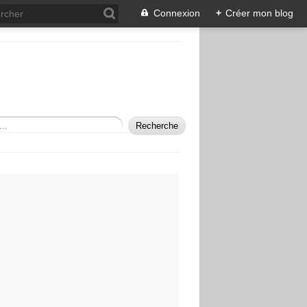
Connexion
+
Créer mon blog