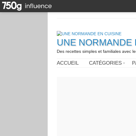
UNE NORMANDE E
Des recettes simples et familiales avec l
ACCUEIL
CATÉGORIES
P