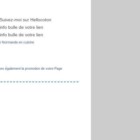
 Normande en cuisine
tes également la promotion de votre Page