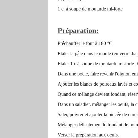
1 c. à soupe de moutarde mi-forte
Préparation:
Préchauffer le four à 180 °C.
Etaler la pâte dans le moule (en verre dia
Etaler 1 c.à soupe de moutarde mi-forte. R
Dans une poêle, faire revenir l'oignon émi
Ajouter les blancs de poireaux lavés et c
Quand ce mélange devient fondant, réser
Dans un saladier, mélanger les oeufs, la cr
Saler, poivrer et ajouter la pincée de cumi
Mélanger délicatement le fondant de poir
Verser la préparation aux oeufs.