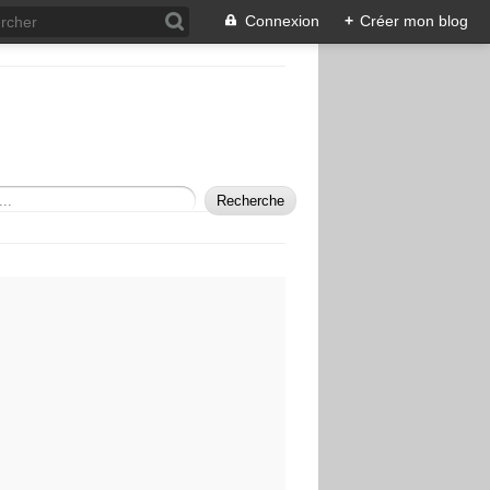
Connexion
+
Créer mon blog