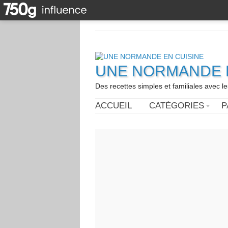
UNE NORMANDE E
Des recettes simples et familiales avec l
ACCUEIL
CATÉGORIES
P