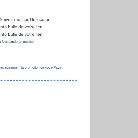
 Normande en cuisine
tes également la promotion de votre Page