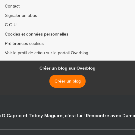
Contact
Signaler un abus
C.G.U.
Cookies et données personnelles
Préférences cookies
Voir le profil de critou sur le portail Overblog
Créer un blog sur Overblog
Créer un blog
 DiCaprio et Tobey Maguire, c'est lui ! Rencontre avec Dam