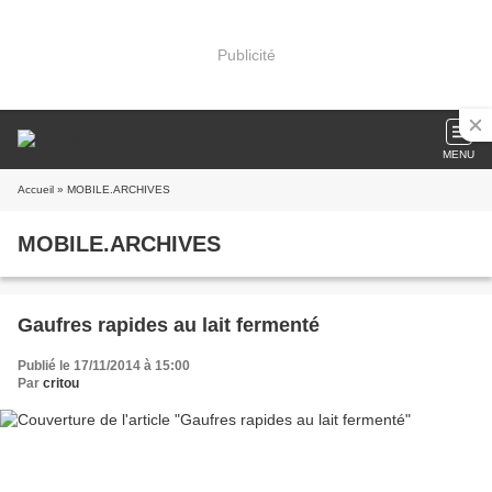
Publicité
MENU
Accueil
» MOBILE.ARCHIVES
MOBILE.ARCHIVES
Gaufres rapides au lait fermenté
Publié le 17/11/2014 à 15:00
Par
critou