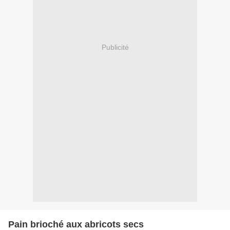
Publicité
Pain brioché aux abricots secs