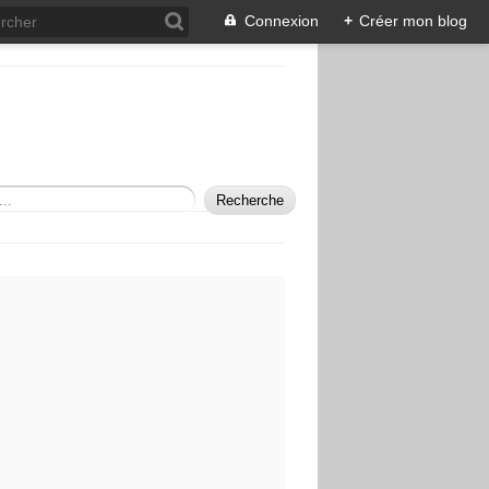
Connexion
+
Créer mon blog