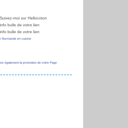
 Normande en cuisine
tes également la promotion de votre Page