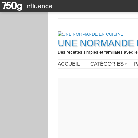
UNE NORMANDE E
Des recettes simples et familiales avec l
ACCUEIL
CATÉGORIES
P