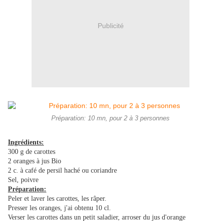
Publicité
Préparation: 10 mn, pour 2 à 3 personnes
Ingrédients:
300 g de carottes
2 oranges à jus Bio
2 c. à café de persil haché ou coriandre
Sel, poivre
Préparation:
Peler et laver les carottes, les râper.
Presser les oranges, j'ai obtenu 10 cl.
Verser les carottes dans un petit saladier, arroser du jus d'orange