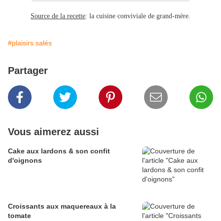
Source de la recette
: la cuisine conviviale de grand-mère.
#plaisirs salés
Partager
Vous aimerez aussi
Cake aux lardons & son confit
d'oignons
Croissants aux maquereaux à la
tomate