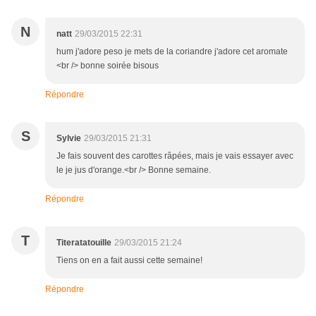
N
natt
29/03/2015 22:31
hum j'adore peso je mets de la coriandre j'adore cet aromate
<br /> bonne soirée bisous
Répondre
S
Sylvie
29/03/2015 21:31
Je fais souvent des carottes râpées, mais je vais essayer avec
le je jus d'orange.<br /> Bonne semaine.
Répondre
T
Titeratatouille
29/03/2015 21:24
Tiens on en a fait aussi cette semaine!
Répondre