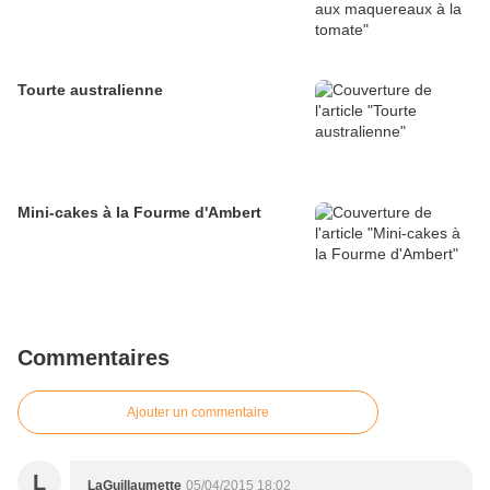
Tourte australienne
Mini-cakes à la Fourme d'Ambert
Commentaires
Ajouter un commentaire
L
LaGuillaumette
05/04/2015 18:02