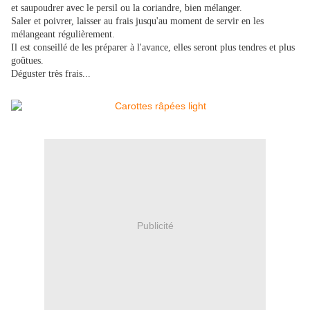
et saupoudrer avec le persil ou la coriandre, bien mélanger.
Saler et poivrer, laisser au frais jusqu'au moment de servir en les
mélangeant régulièrement.
Il est conseillé de les préparer à l'avance, elles seront plus tendres et plus
goûtues.
Déguster très frais...
Publicité