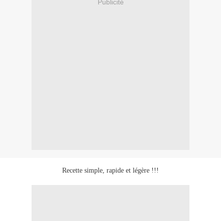
Publicité
Recette simple, rapide et légère !!!