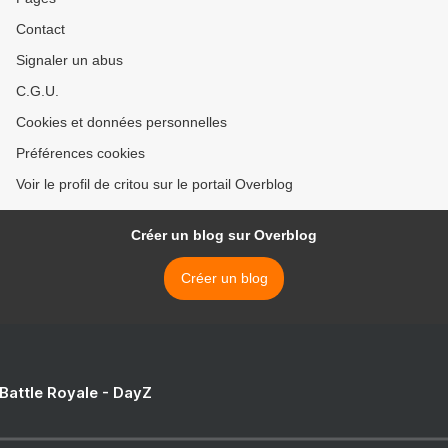
Contact
Signaler un abus
C.G.U.
Cookies et données personnelles
Préférences cookies
Voir le profil de critou sur le portail Overblog
Créer un blog sur Overblog
Créer un blog
 Battle Royale - DayZ