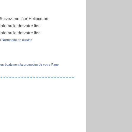
 Normande en cuisine
tes également la promotion de votre Page