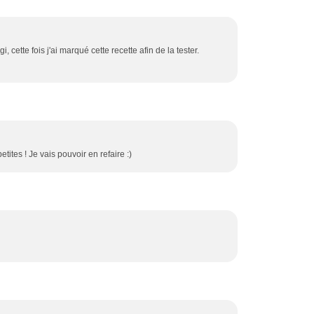
i, cette fois j'ai marqué cette recette afin de la tester.
tites ! Je vais pouvoir en refaire :)