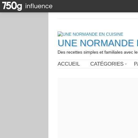
UNE NORMANDE E
Des recettes simples et familiales avec l
ACCUEIL
CATÉGORIES
P