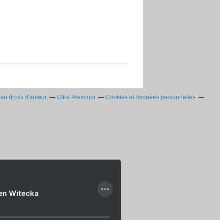
n droits d'auteur
Offre Premium
Cookies et données personnelles
ien Witecka