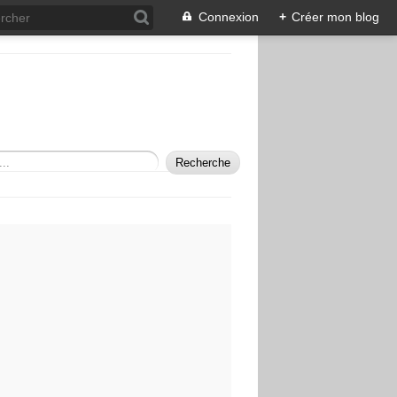
Connexion
+
Créer mon blog